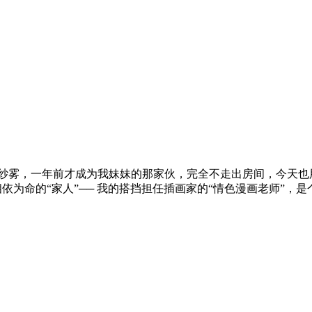
泉纱雾，一年前才成为我妹妹的那家伙，完全不走出房间，今天也
依为命的“家人”── 我的搭挡担任插画家的“情色漫画老师”，是