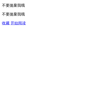
不要拋棄我哦
不要拋棄我哦
收藏
开始阅读