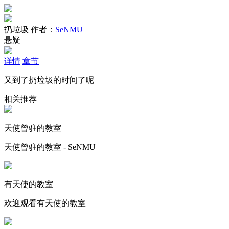
扔垃圾
作者：
SeNMU
悬疑
详情
章节
又到了扔垃圾的时间了呢
相关推荐
天使曾驻的教室
天使曾驻的教室 - SeNMU
有天使的教室
欢迎观看有天使的教室