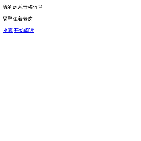
我的虎系青梅竹马
隔壁住着老虎
收藏
开始阅读