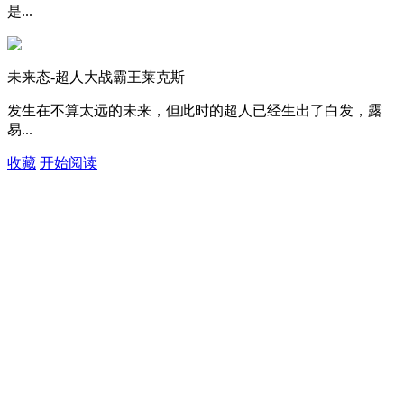
是...
未来态-超人大战霸王莱克斯
发生在不算太远的未来，但此时的超人已经生出了白发，露
易...
收藏
开始阅读