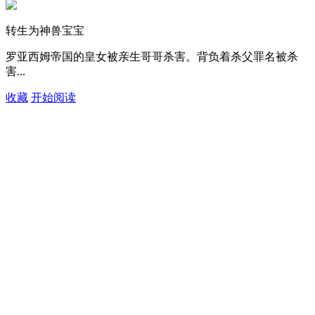
转生为神兽宝宝
罗亚西姆帝国的皇女被亲生哥哥杀害。背负着杀父罪名被杀
害...
收藏
开始阅读