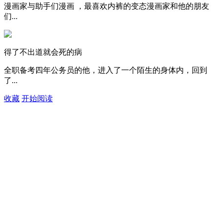
漫画家与助手们漫画 ，最喜欢内裤的变态漫画家和他的朋友
们...
得了不出道就会死的病
全职备考四年公务员的他，进入了一个陌生的身体内，回到
了...
收藏
开始阅读