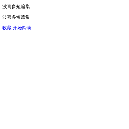
波喜多短篇集
波喜多短篇集
收藏
开始阅读