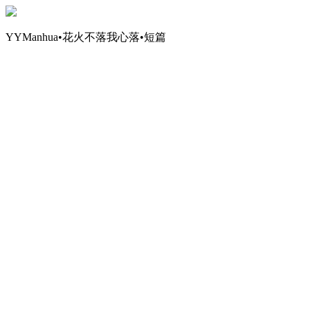
YYManhua•花火不落我心落•短篇