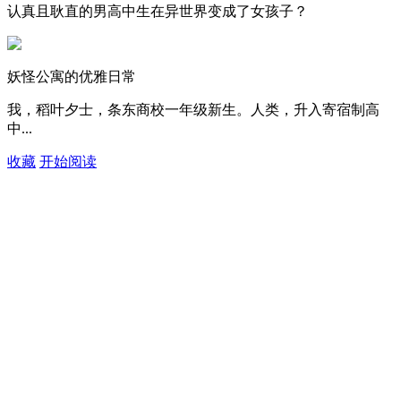
认真且耿直的男高中生在异世界变成了女孩子？
妖怪公寓的优雅日常
我，稻叶夕士，条东商校一年级新生。人类，升入寄宿制高
中...
收藏
开始阅读