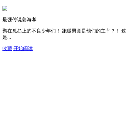
最强传说姜海孝
聚在孤岛上的不良少年们！ 跑腿男竟是他们的主宰？！ 这
是...
收藏
开始阅读