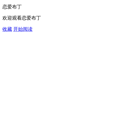
恋爱布丁
欢迎观看恋爱布丁
收藏
开始阅读