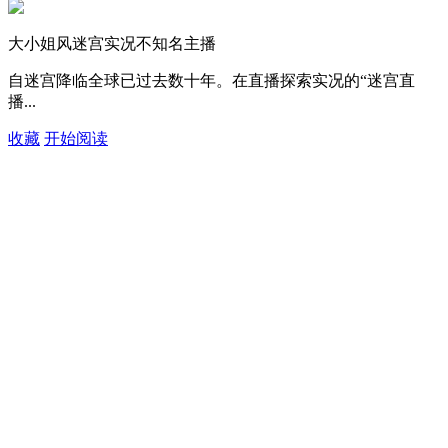
大小姐风迷宫实况不知名主播
自迷宫降临全球已过去数十年。在直播探索实况的“迷宫直
播...
收藏
开始阅读