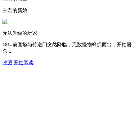
主君的新娘
无法升级的玩家
18年前魔塔与传送门突然降临，无数怪物蜂拥而出，开始屠
杀...
收藏
开始阅读