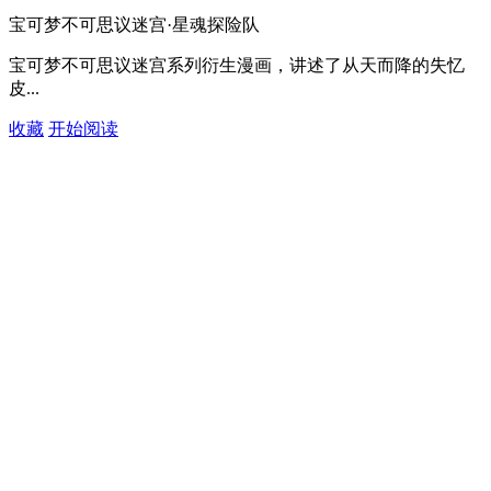
宝可梦不可思议迷宫·星魂探险队
宝可梦不可思议迷宫系列衍生漫画，讲述了从天而降的失忆
皮...
收藏
开始阅读