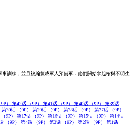
軍事訓練，並且被編製成軍人預備軍…他們開始拿起槍與不明生
（9P）
第42话
（9P）
第41话
（9P）
第40话
（9P）
第39话
）
第30话
（9P）
第29话
（9P）
第28话
（9P）
第27话
（9P）
话
（9P）
第17话
（9P）
第16话
（9P）
第15话
（9P）
第14话
5话
（9P）
第4话
（9P）
第3话
（9P）
第2话
（9P）
第1话