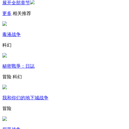
展开全部章节
更多
相关推荐
毒液战争
科幻
秘密戰爭：日誌
冒险
科幻
我和你们的地下城战争
冒险