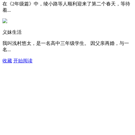
在《2年级篇》中，绫小路等人顺利迎来了第二个春天，等待
着...
义妹生活
我叫浅村悠太，是一名高中三年级学生。 因父亲再婚，与一
名...
收藏
开始阅读