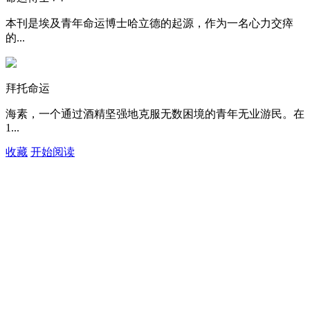
本刊是埃及青年命运博士哈立德的起源，作为一名心力交瘁
的...
拜托命运
海素，一个通过酒精坚强地克服无数困境的青年无业游民。在
1...
收藏
开始阅读