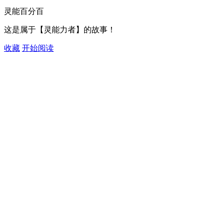
灵能百分百
这是属于【灵能力者】的故事！
收藏
开始阅读