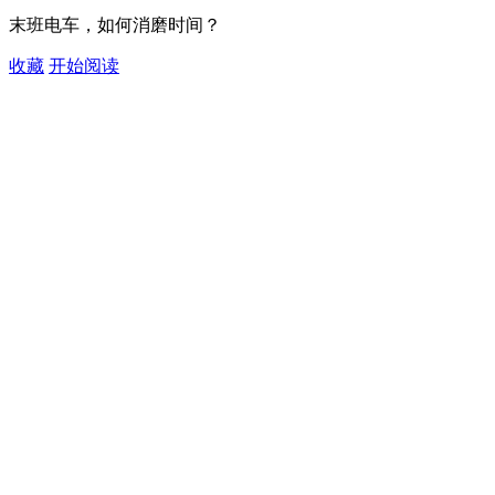
末班电车，如何消磨时间？
收藏
开始阅读