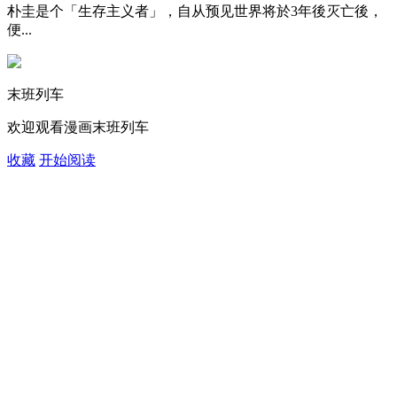
朴圭是个「生存主义者」，自从预见世界将於3年後灭亡後，
便...
末班列车
欢迎观看漫画末班列车
收藏
开始阅读