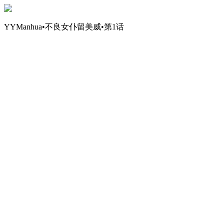
YYManhua•不良女仆留美威•第1话