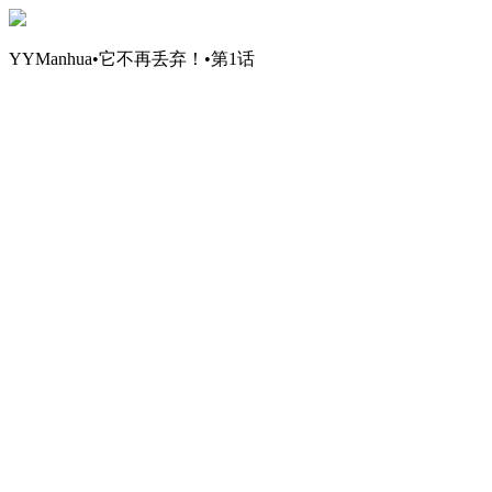
YYManhua•它不再丢弃！•第1话