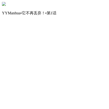
YYManhua•它不再丢弃！•第1话