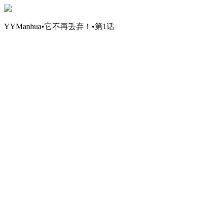
YYManhua•它不再丢弃！•第1话